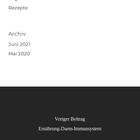
Rezepte
Archiv
Juni 2021
Mai 2020
Voriger Beitrag
Ernährung-Darm-Immunsystem