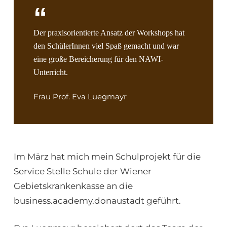
Der praxisorientierte Ansatz der Workshops hat
den SchülerInnen viel Spaß gemacht und war
eine große Bereicherung für den NAWI-
Unterricht.
Frau Prof. Eva Luegmayr
Im März hat mich mein Schulprojekt für die
Service Stelle Schule der Wiener
Gebietskrankenkasse an die
business.academy.donaustadt geführt.