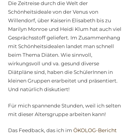
Die Zeitreise durch die Welt der
Schönheitsideale von der Venus von
Willendorf, über Kaiserin Elisabeth bis zu
Marilyn Monroe und Heidi Klum hat auch viel
Gesprächsstoff geliefert. Im Zusammenhang
mit Schönheitsidealen landet man schnell
beim Thema Diäten. Wie sinnvoll,
wirkungsvoll und va. gesund diverse
Diätpläne sind, haben die SchülerInnen in
kleinen Gruppen erarbeitet und präsentiert.
Und natürlich diskutiert!
Für mich spannende Stunden, weil ich selten
mit dieser Altersgruppe arbeiten kann!
Das Feedback, das ich im
ÖKOLOG-Bericht