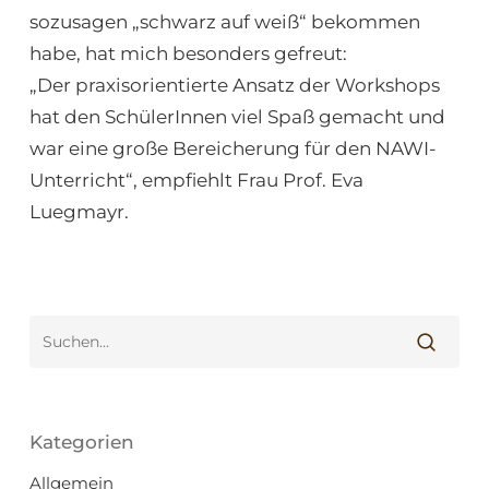
sozusagen „schwarz auf weiß“ bekommen
habe, hat mich besonders gefreut:
„Der praxisorientierte Ansatz der Workshops
hat den SchülerInnen viel Spaß gemacht und
war eine große Bereicherung für den NAWI-
Unterricht“, empfiehlt Frau Prof. Eva
Luegmayr.
Kategorien
Allgemein