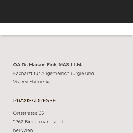
OA Dr. Marcus Fink, MAS, LL.M.
Facharzt für Allgemeinchirurgie und
Viszeralchirurgie
PRAXISADRESSE
Ortsstrasse 65
2362 Biedermannsdorf
bei Wien