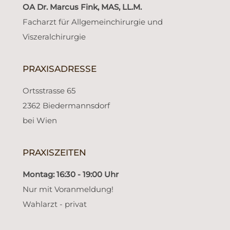
OA Dr. Marcus Fink, MAS, LL.M.
Facharzt für Allgemeinchirurgie und
Viszeralchirurgie
PRAXISADRESSE
Ortsstrasse 65
2362 Biedermannsdorf
bei Wien
PRAXISZEITEN
Montag: 16:30 - 19:00 Uhr
Nur mit Voranmeldung!
Wahlarzt - privat