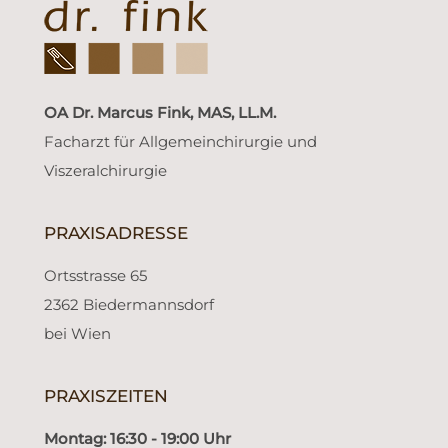
OA Dr. Marcus Fink, MAS, LL.M.
Facharzt für Allgemeinchirurgie und
Viszeralchirurgie
PRAXISADRESSE
Ortsstrasse 65
2362 Biedermannsdorf
bei Wien
PRAXISZEITEN
Montag: 16:30 - 19:00 Uhr